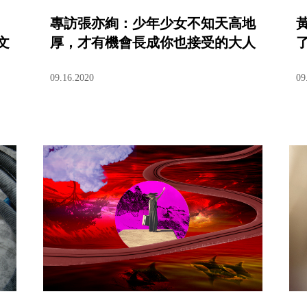
專訪張亦絢：少年少女不知天高地
文
厚，才有機會長成你也接受的大人
09.16.2020
09