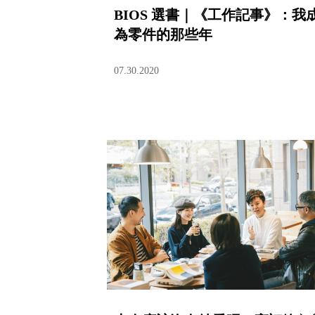
BIOS 選書｜《工作記事》：我
為零件的那些年
07.30.2020