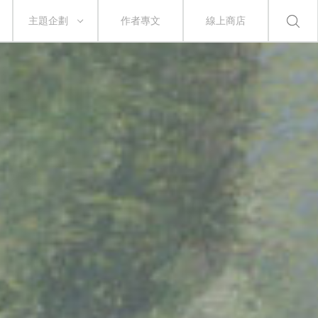
主題企劃
作者專文
線上商店