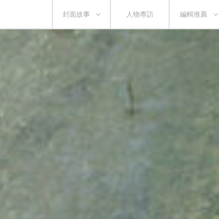
封面故事
人物專訪
編輯推薦