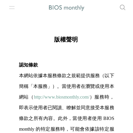
版權聲明
認知條款
本網站依據本服務條款之規範提供服務（以下
簡稱「本服務」）。當使用者在瀏覽或使用本
網站（
http://www.biosmonthly.com/
）服務時，
即表示使用者已閱讀、瞭解並同意接受本服務
條款之所有內容。此外，當使用者使用 BIOS
monthly 的特定服務時，可能會依據該特定服