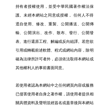
持有者授權使用，並受中華民國著作權法保
護。未經本網站之同意或授權， 任何人不得
逕自使用、修改、重製、公開播送、公開傳
輸、公開演出、改作、散布、發行、公開發
表、進行還原工程、解編或反向組譯。若您欲
引用或轉載前述軟體、程式或網站內容，除明
確為法律所許可者外，必須依法取得本網站或
其他權利人的事前書面同意。
若使用者認為本網站中之任何網頁內容或服務
已侵害使用者自身之著作權，請使用者提供相
關具體資料及聲明並經簽名或蓋章後與本網站