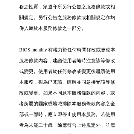
務之性質，須遵守所另行公告之服務條款或相
關規定。另行公告之服務條款或相關規定亦均
併入屬於本服務條款之一部分。
BIOS monthly 有權力於任何時間修改或更改本
服務條款內容，建議使用者隨時注意該等修改
或變更。使用者於任何修改或變更後繼續使用
本服務，視為已閱讀、瞭解並同意接受該等修
改或變更。如果不同意本服務條款的內容，或
者所屬的國家或地域排除本服務條款內容之全
部或一部時，應立即停止使用本服務。若使用
者為未滿二十歲，除應符合上述規定外，並應