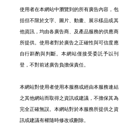
使用者在本網站中瀏覽到的所有廣告內容，包
括但不限於文字、圖片、動畫、展示樣品或其
他資訊，均由各廣告商、及產品服務的供應商
所提供。使用者對於廣告之正確性與可信度應
自行斟酌與判斷。本網站僅接受委託予以刊
登，不對前述廣告負擔保責任。
本網站對使用者使用本服務或經由本服務連結
之其他網站而取得之資訊或建議，不擔保其為
完全正確無誤。本網站對於本服務所提供之資
訊或建議有權隨時修改或刪除。