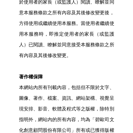
於使用者的家長（或監護人）閱讀、瞭解並同
意本服務條款之所有內容及其後修改變更後，
方得使用或繼續使用本服務。當使用者繼續使
用本服務時，即推定使用者的家長（或監護
人）已閱讀、瞭解並同意接受本服務條款之所
有內容及其後修改變更。
著作權保障
本網站內所有刊載內容，包括但不限於文字、
圖像、著作、檔案、資訊、網站架構、視覺呈
現安排、影音、軟體及程式等之版權，除特別
指明外，網站內的所有內容，均為「碧歐司文
化創意顧問股份有限公司」所有或已獲得版權