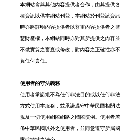
本網站會與其他內容提供者合作，由其提供各
種資訊以供本網站刊登，本網站於刊登該資訊
時亦將註明內容提供者以尊重內容提供者之智
慧財產權，本網站同時亦對其所提供之內容並
不做實質之審查或修改，對內容之正確性亦不
負任何責任。
使用者的守法義務
使用者承諾絕不為任何非法目的或以任何非法
方式使用本服務，並承諾遵守中華民國相關法
規及一切使用網際網路之國際慣例。使用者若
係中華民國以外之使用者，並同意遵守所屬國
家或地域之法令。