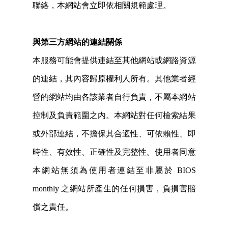
聯絡，本網站會立即依相關規範處理。
與第三方網站的連結關係
本服務可能會提供連結至其他網站或網路資源
的連結，其內容歸原權利人所有。其他業者經
營的網站均由各該業者自行負責，不屬本網站
控制及負責範圍之內。本網站對任何檢索結果
或外部連結，不擔保其合適性、可依賴性、即
時性、有效性、正確性及完整性。使用者同意
本網站無須為使用者連結至非屬於 BIOS
monthly 之網站所產生的任何損害，負損害賠
償之責任。