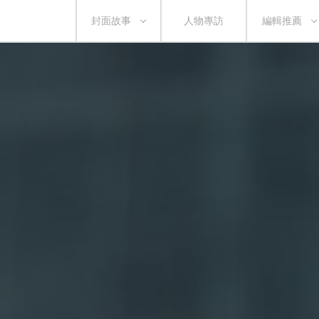
封面故事
人物專訪
編輯推薦