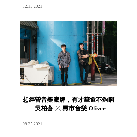
12.15.2021
想經營音樂廠牌，有才華還不夠啊
——吳柏蒼 ╳ 黑市音樂 Oliver
08.25.2021