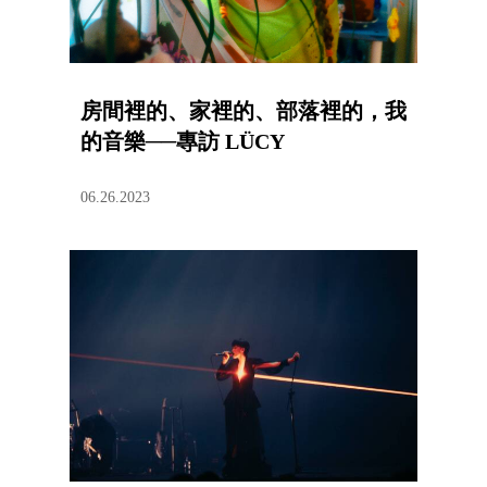
房間裡的、家裡的、部落裡的，我
的音樂──專訪 LÜCY
06.26.2023