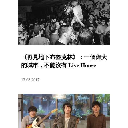
《再見地下布魯克林》：一個偉大
的城市，不能沒有 Live House
12.08.2017