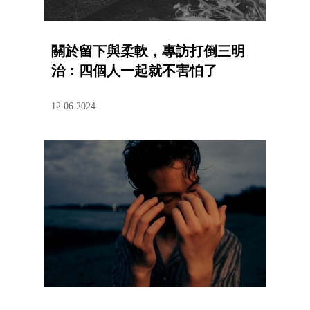
關於留下與柔軟，專訪打倒三明
治：四個人一起就不害怕了
12.06.2024