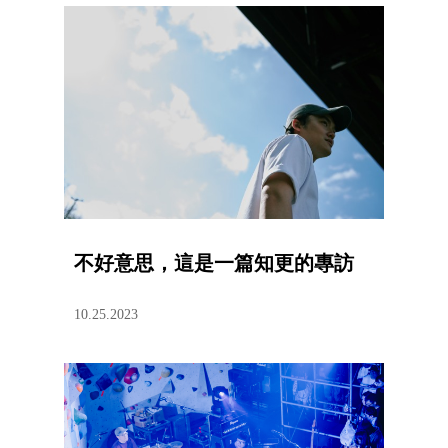
不好意思，這是一篇知更的專訪
10.25.2023