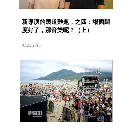
新導演的幾道難題，之四：場面調
度好了，那音樂呢？（上）
07.21.2015