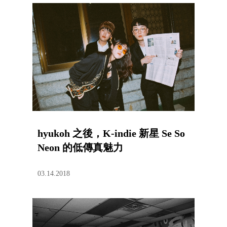
hyukoh 之後，K-indie 新星 Se So
Neon 的低傳真魅力
03.14.2018