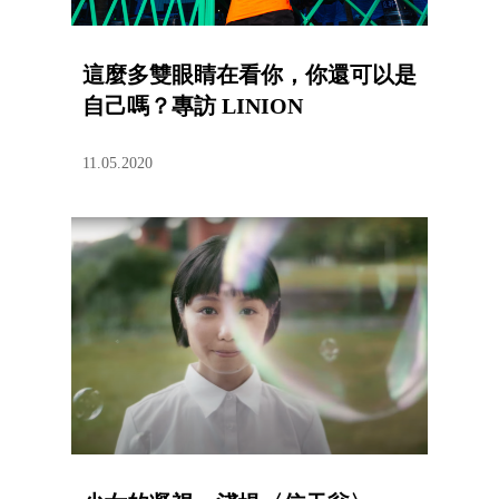
這麼多雙眼睛在看你，你還可以是
自己嗎？專訪 LINION
11.05.2020