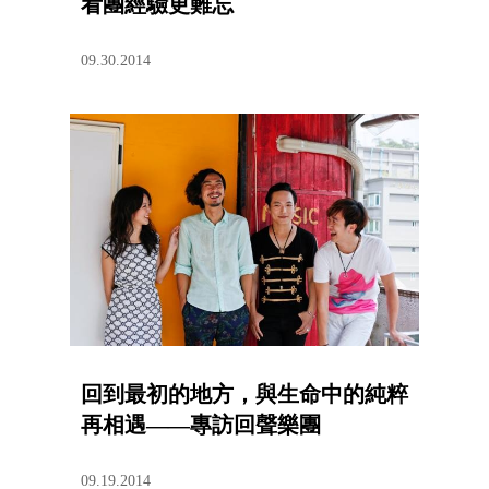
看團經驗更難忘
09.30.2014
回到最初的地方，與生命中的純粹
再相遇——專訪回聲樂團
09.19.2014