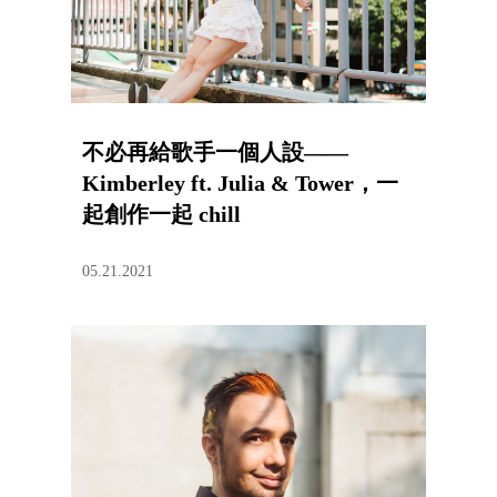
不必再給歌手一個人設——
Kimberley ft. Julia & Tower，一
起創作一起 chill
05.21.2021