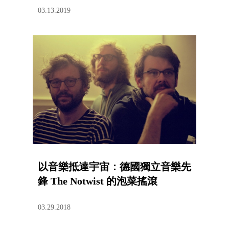
03.13.2019
以音樂抵達宇宙：德國獨立音樂先
鋒 The Notwist 的泡菜搖滾
03.29.2018