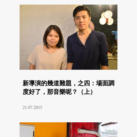
新導演的幾道難題，之四：場面調
度好了，那音樂呢？（上）
21.07.2015