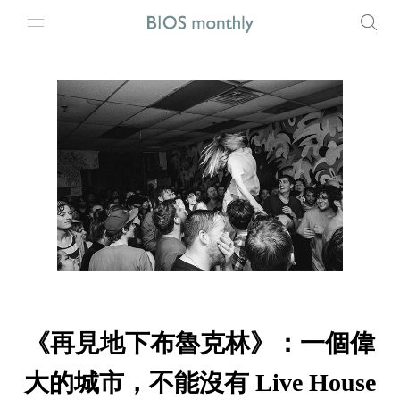
《再見地下布魯克林》：一個偉
大的城市，不能沒有 Live House