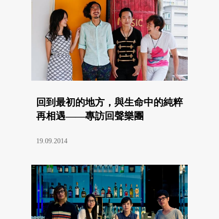
回到最初的地方，與生命中的純粹
再相遇——專訪回聲樂團
19.09.2014