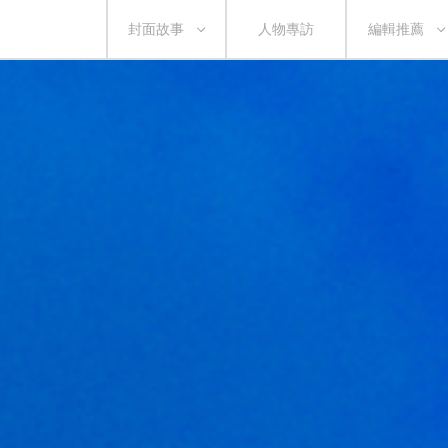
封面故事
人物專訪
編輯推薦