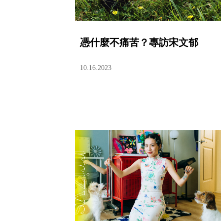
憑什麼不痛苦？專訪宋文郁
10.16.2023