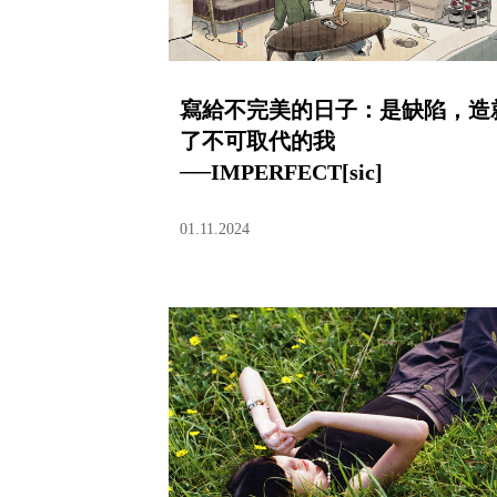
寫給不完美的日子：是缺陷，造
了不可取代的我
──IMPERFECT[sic]
01.11.2024