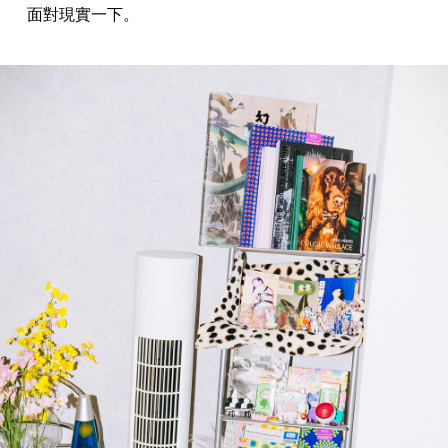
面對現實一下。