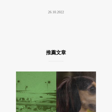
的世界( ...
26.10.2022
推薦文章