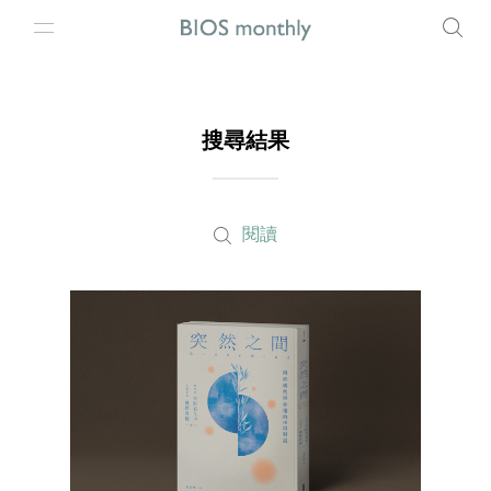
搜尋結果
閱讀