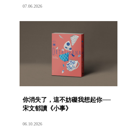
07.06.2026
你消失了，這不妨礙我想起你──
宋文郁讀《小事》
06.10.2026