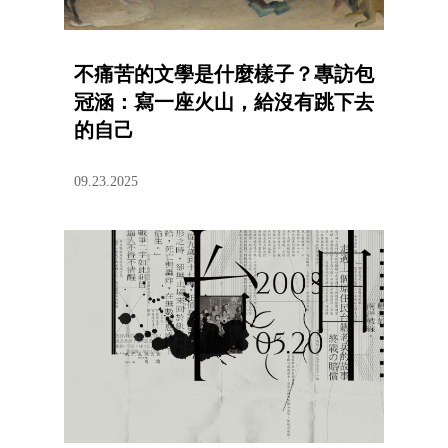
不痛苦的文學是什麼樣子？專訪包
冠涵：寫一座火山，給沒有跳下去
的自己
09.23.2025