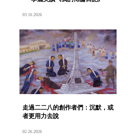
03.16.2026
走過二二八的創作者們：沉默，或
者更用力去說
02.26.2026