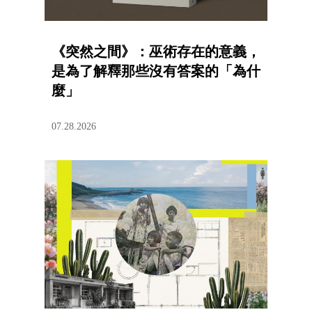
《突然之間》：巫術存在的意義，
是為了解釋那些沒有答案的「為什
麼」
07.28.2026