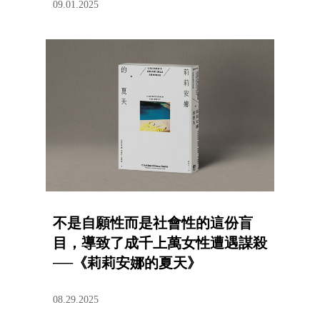
09.01.2025
不是自願性而是社會性的這份盲
目，導致了成千上萬女性遭遇謀殺
──《莉莉安娜的夏天》
08.29.2025