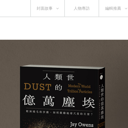
封面故事
人物專訪
編輯推薦