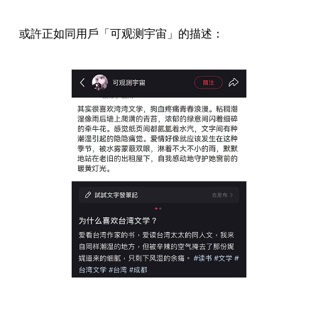
或許正如同用戶「可观测宇宙」的描述：