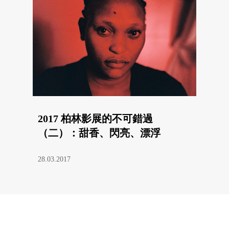
2017 柏林影展的不可錯過
（二）：甜香、閃亮、漂浮
28.03.2017