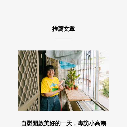
推薦文章
自慰開啟美好的一天，專訪小高潮