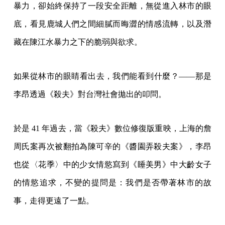
暴力，卻始終保持了一段安全距離，無從進入林市的眼
底，看見鹿城人們之間細膩而晦澀的情感流轉，以及潛
藏在陳江水暴力之下的脆弱與欲求。
如果從林市的眼睛看出去，我們能看到什麼？——那是
李昂透過《殺夫》對台灣社會拋出的叩問。
於是 41 年過去，當《殺夫》數位修復版重映，上海的詹
周氏案再次被翻拍為陳可辛的《醬園弄殺夫案》，李昂
也從〈花季〉中的少女情慾寫到《睡美男》中大齡女子
的情慾追求，不變的提問是：我們是否帶著林市的故
事，走得更遠了一點。