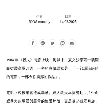
作者
日期
BIOS monthly
14.03.2025
1984 年《殺夫》電影上映，海報中，夏文汐穿著一襲潔
白裙裝高舉刀刃，一旁的宣傳語寫著：「一部議論紛紛
的電影，一部令你震撼的作品」。
電影上映後確實造成轟動。婦人殺夫本就聳動，片中血
腥暴力的場景與露骨的性愛片段，更是激起觀眾興趣，