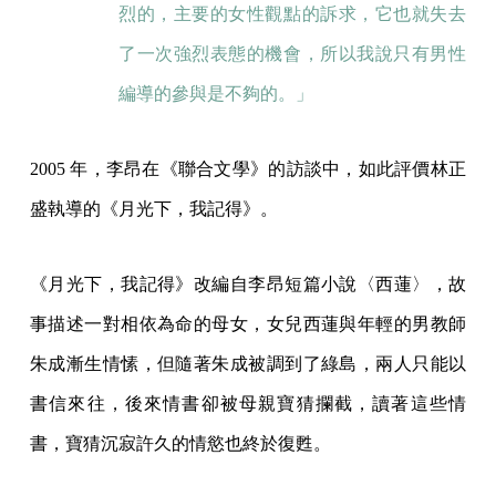
烈的，主要的女性觀點的訴求，它也就失去
了一次強烈表態的機會，所以我說只有男性
編導的參與是不夠的。」
2005 年，李昂在《聯合文學》的訪談中，如此評價林正
盛執導的《月光下，我記得》。
《月光下，我記得》改編自李昂短篇小說〈西蓮〉，故
事描述一對相依為命的母女，女兒西蓮與年輕的男教師
朱成漸生情愫，但隨著朱成被調到了綠島，兩人只能以
書信來往，後來情書卻被母親寶猜攔截，讀著這些情
書，寶猜沉寂許久的情慾也終於復甦。