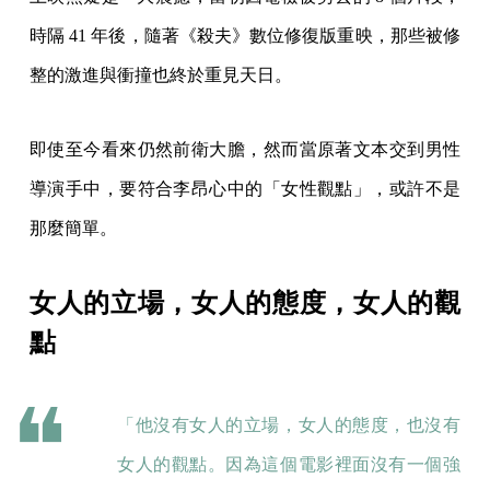
時隔 41 年後，隨著《殺夫》數位修復版重映，那些被修
整的激進與衝撞也終於重見天日。
即使至今看來仍然前衛大膽，然而當原著文本交到男性
導演手中，要符合李昂心中的「女性觀點」，或許不是
那麼簡單。
女人的立場，女人的態度，女人的觀
點
「他沒有女人的立場，女人的態度，也沒有
女人的觀點。因為這個電影裡面沒有一個強