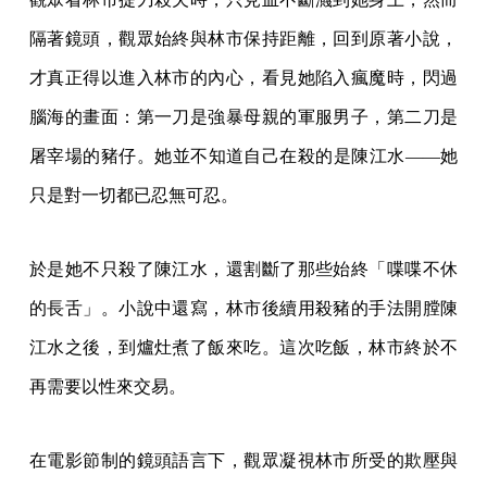
隔著鏡頭，觀眾始終與林市保持距離，回到原著小說，
才真正得以進入林市的內心，看見她陷入瘋魔時，閃過
腦海的畫面：第一刀是強暴母親的軍服男子，第二刀是
屠宰場的豬仔。她並不知道自己在殺的是陳江水——她
只是對一切都已忍無可忍。
於是她不只殺了陳江水，還割斷了那些始終「喋喋不休
的長舌」。小說中還寫，林市後續用殺豬的手法開膛陳
江水之後，到爐灶煮了飯來吃。這次吃飯，林市終於不
再需要以性來交易。
在電影節制的鏡頭語言下，觀眾凝視林市所受的欺壓與