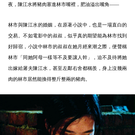
夜，陳江水將豬肉塞進林市嘴裡，肥油溢出嘴角——
林市與陳江水的婚姻，在原著小說中，也是一場直白的
交易。不如電影中的叔叔，似乎真的期望能為林市找到
好歸宿，小說中林市的叔叔在她月經來潮之際，便聲稱
林市「同她阿母一樣等不及要讓人幹」，迫不及待將她
出嫁給屠夫陳江水，甚至左鄰右舍都稱羨，身上沒幾兩
肉的林市居然能換得整斤整兩的豬肉。