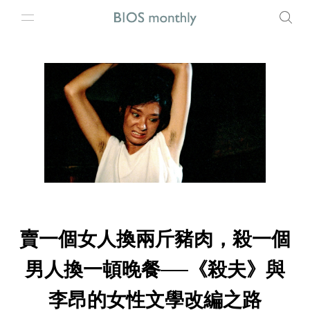
賣一個女人換兩斤豬肉，殺一個
男人換一頓晚餐──《殺夫》與
李昂的女性文學改編之路