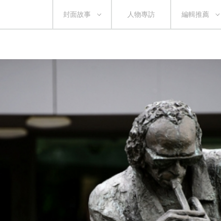
封面故事
人物專訪
編輯推薦