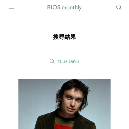
搜尋結果
Miles Davis