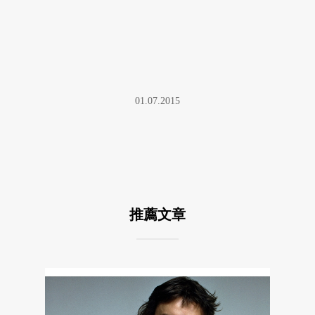
01.07.2015
推薦文章