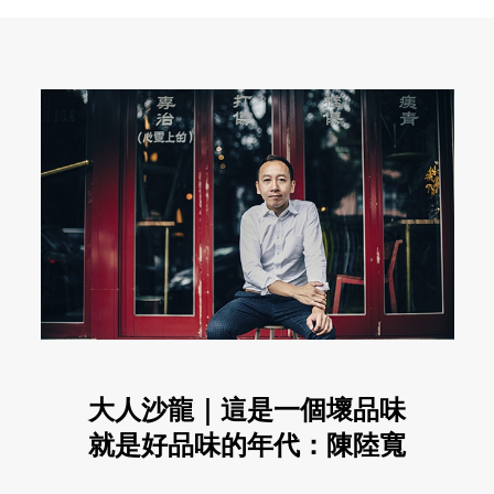
大人沙龍｜這是一個壞品味
就是好品味的年代：陳陸寬