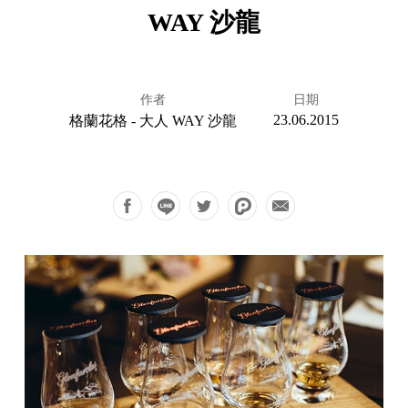
WAY 沙龍
作者
日期
23.06.2015
格蘭花格 - 大人 WAY 沙龍