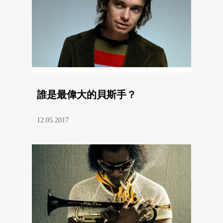
誰是最偉大的貝斯手？
12.05.2017