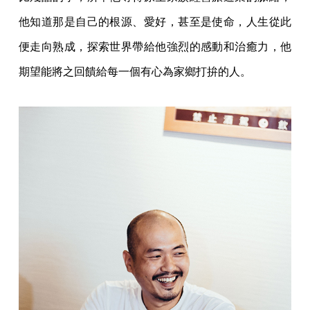
他知道那是自己的根源、愛好，甚至是使命，人生從此
便走向熟成，探索世界帶給他強烈的感動和治癒力，他
期望能將之回饋給每一個有心為家鄉打拚的人。