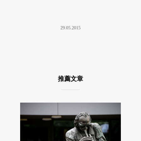
29.05.2015
推薦文章