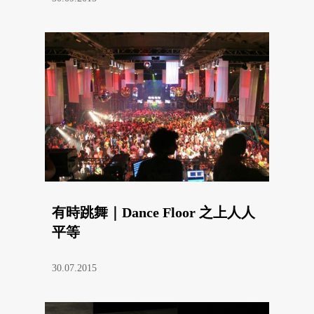
有時跳舞｜Dance Floor 之上人人
平等
30.07.2015