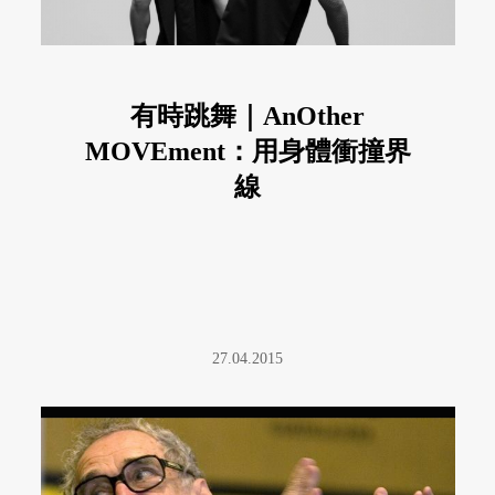
有時跳舞｜AnOther
MOVEment：用身體衝撞界
線
27.04.2015