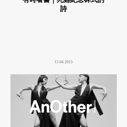
詩
13.04.2015