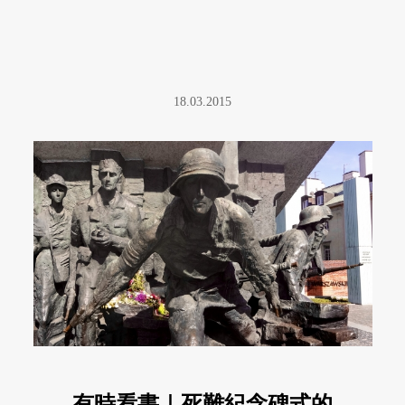
18.03.2015
有時看書｜死難紀念碑式的