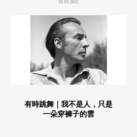
02.03.2015
有時跳舞｜我不是人，只是
一朵穿褲子的雲