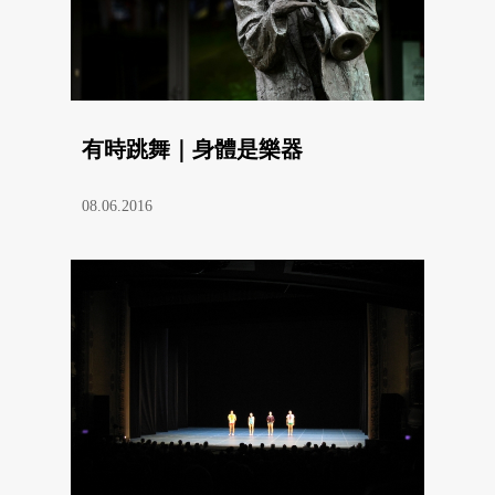
有時跳舞｜身體是樂器
08.06.2016