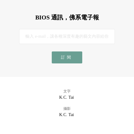
BIOS 通訊，佛系電子報
訂閱
文字
K.C. Tai
攝影
K.C. Tai