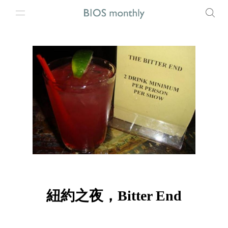
紐約之夜，Bitter End