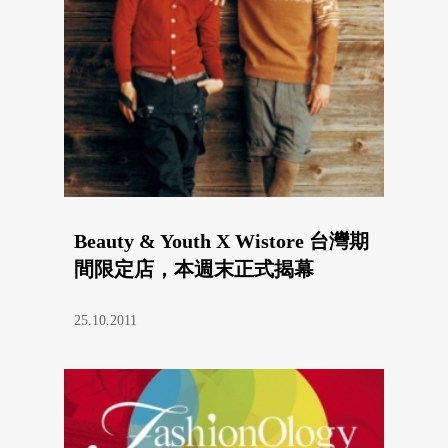
Beauty & Youth X Wistore 台灣期
間限定店，本週末正式揭幕
25.10.2011