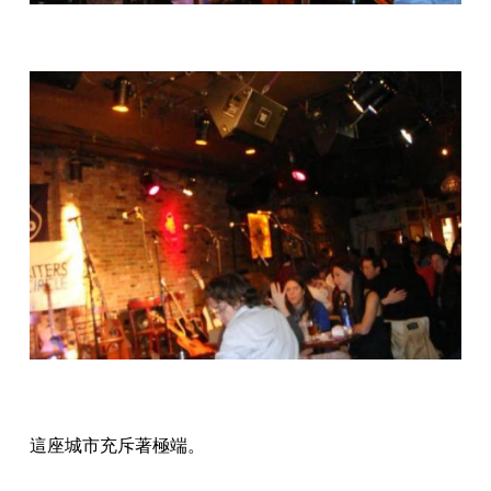
這座城市充斥著極端。