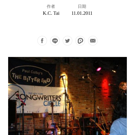
作者
日期
K.C. Tai
11.01.2011