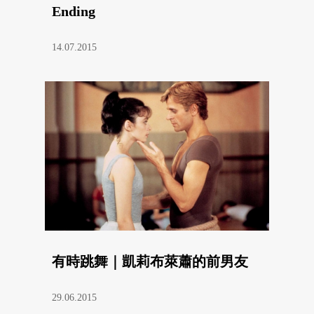
Ending
14.07.2015
有時跳舞｜凱莉布萊蕭的前男友
29.06.2015