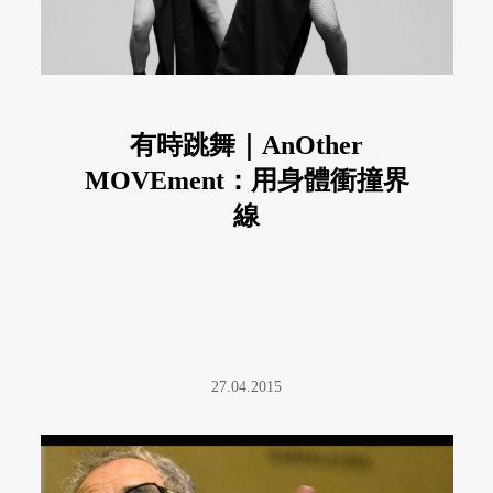
有時跳舞｜AnOther
MOVEment：用身體衝撞界
線
27.04.2015