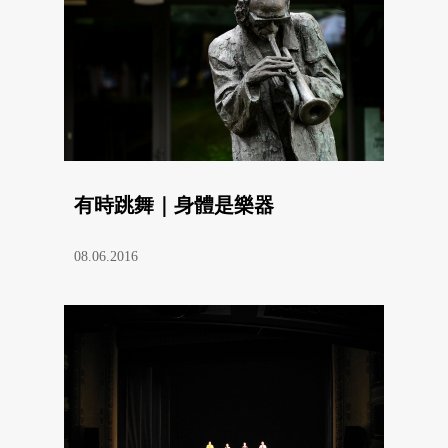
有時跳舞｜身體是樂器
08.06.2016