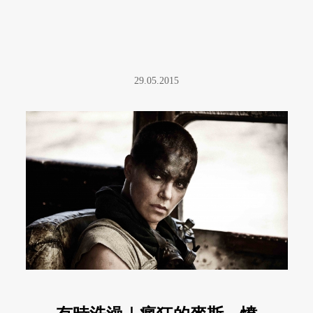
29.05.2015