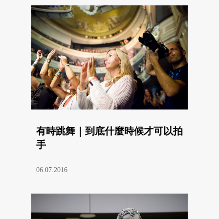
有時跳舞｜到底什麼時候才可以拍
手
06.07.2016