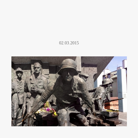
02.03.2015