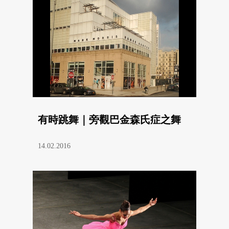
有時跳舞｜旁觀巴金森氏症之舞
14.02.2016