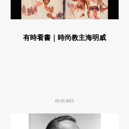
有時看書｜時尚教主海明威
02.03.2015