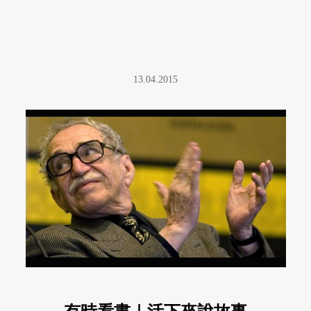
13.04.2015