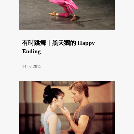
有時跳舞｜黑天鵝的 Happy
Ending
14.07.2015