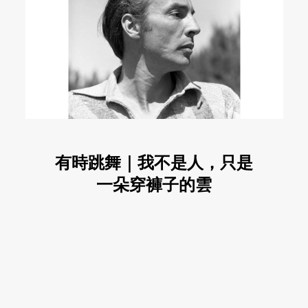
有時跳舞｜我不是人，只是
一朵穿褲子的雲