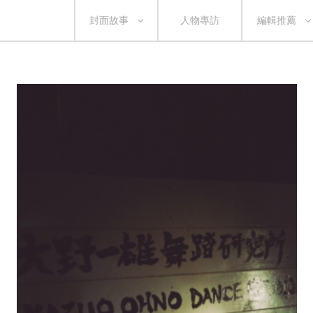
封面故事
人物專訪
編輯推薦