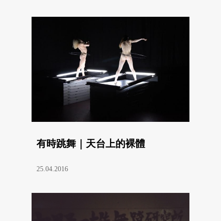
有時跳舞｜天台上的裸體
25.04.2016