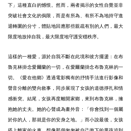
下」這種直白的憾恨。然而，兩者揭示的女性自覺並非
突破社會文化的侷限，而是有所為、有所不為地持守進
退轉圜的分寸，體貼地回應那些親疏有別的人們，最大
限度地放掉自我，最大限度地守護安穩秩序。
這樣的一種愛，源於自我不斷在此境和彼方擺盪：在布
魯克林掛念愛爾蘭的一切，在愛爾蘭掛念布魯克林的一
切。《愛在他鄉》透過電影獨有的抒情手法進行影像和
聲音分離的雙向敘事，同步展現了女孩的道德掙扎和情
感衝突。結尾，女孩再度離開家鄉，來到布魯克林，擁
抱她的丈夫。她的心聲成為畫外音：「你會找到一個屬
於你的人，那就是你的安身之地。」而小說最後，女孩
搭上離家的火車，想像那個匆匆被自己拋下的男孩追到