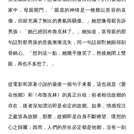
家中，母親開門，「眼底的神情是一種難以形容的哀
傷，但卻充滿了無比的勇氣與驕傲。」她想像母親告訴
男孩：「她已經回布魯克林了。」她知道，當母親的那
句話對那男孩的意義漸漸流失，同一句話卻對她顯得刻
骨銘心。「想到這一點，她幾乎微笑了，然後她閉上雙
眼，再也不多想了。」
從電影和原著小說的最後一個句子來看，這也就是《愛
在他鄉》和《布魯克林》的真正分歧：前者相信故鄉的
存在，後者深知漂泊即是命定的故鄉。如果，情感投注
之處皆為故鄉，那麼，故鄉即是自身不斷瞭望、懷想的
心之歸屬；因而，人們的所在必定都是他鄉，沒有一刻