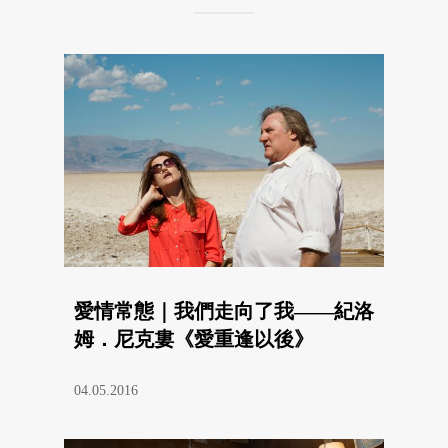
愛情常態｜我們走向了我——紀洛
姆．尼克婁《愛重逢以後》
04.05.2016