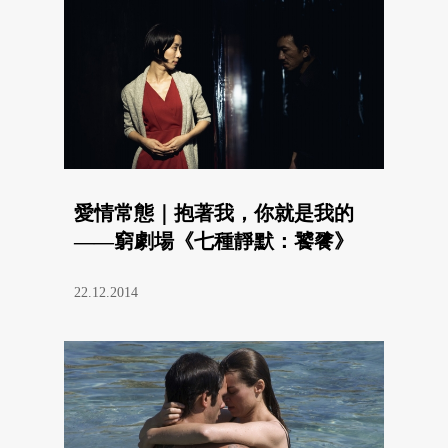
愛情常態｜抱著我，你就是我的
——窮劇場《七種靜默：饕餮》
22.12.2014