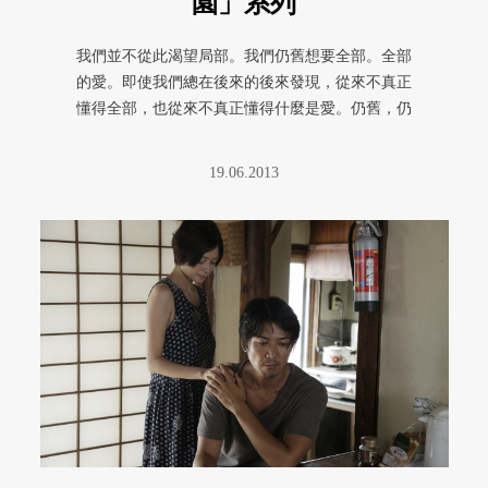
園」系列
我們並不從此渴望局部。我們仍舊想要全部。全部
的愛。即使我們總在後來的後來發現，從來不真正
懂得全部，也從來不真正懂得什麼是愛。仍舊，仍
舊渴望全部。
19.06.2013