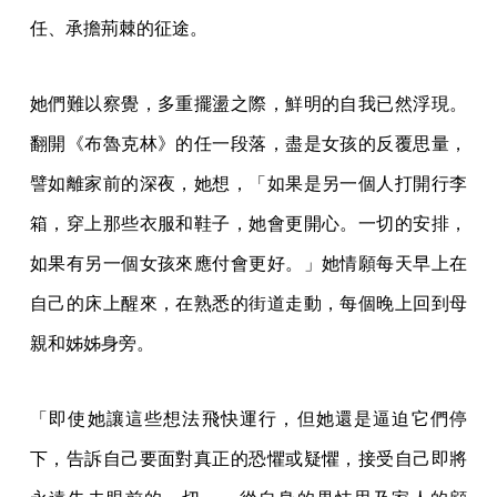
任、承擔荊棘的征途。
她們難以察覺，多重擺盪之際，鮮明的自我已然浮現。
翻開《布魯克林》的任一段落，盡是女孩的反覆思量，
譬如離家前的深夜，她想，「如果是另一個人打開行李
箱，穿上那些衣服和鞋子，她會更開心。一切的安排，
如果有另一個女孩來應付會更好。」她情願每天早上在
自己的床上醒來，在熟悉的街道走動，每個晚上回到母
親和姊姊身旁。
「即使她讓這些想法飛快運行，但她還是逼迫它們停
下，告訴自己要面對真正的恐懼或疑懼，接受自己即將