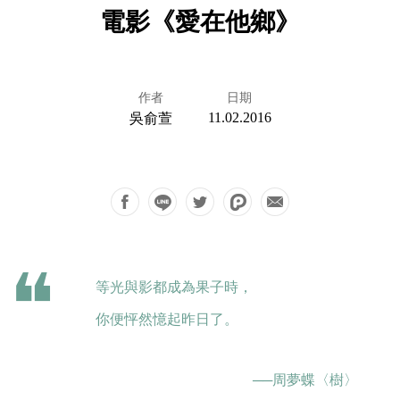
電影《愛在他鄉》
作者
日期
11.02.2016
吳俞萱
等光與影都成為果子時，
你便怦然憶起昨日了。
──周夢蝶〈樹〉