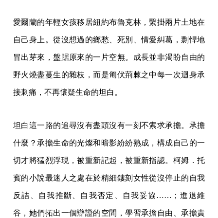
愛爾蘭的年輕女孩移居紐約布魯克林，繫掛兩片土地在
自己身上。從沒想過的鄉愁、死別、情愛糾葛，剽悍地
冒出芽來，盤踞原來的一片空無。成長並非渴盼自由的
野火燒盡蔓生的雜枝，而是匍伏荊棘之中每一次迴身承
接刺痛，不再懷疑生命的坦白。
坦白這一路的追尋沒有盡頭沒有一刻不索求承擔。承擔
什麼？承擔生命的光燦和暗影紛紛熟成，構成自己的一
切才將猛烈浮現，被重新記起，被重新指認。柯姆．托
賓的小說最迷人之處在於精細鏤刻女性從沒停止的自我
反詰、自我推斷、自我否定、自我妥協……；進退維
谷，她們拓出一個辯證的空間，學習承擔自由、承擔責