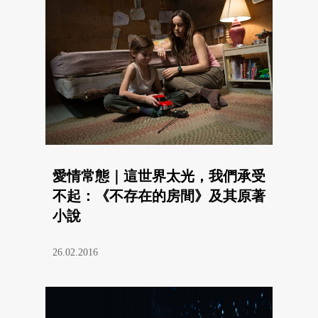
愛情常態｜這世界太光，我們承受
不起：《不存在的房間》及其原著
小說
26.02.2016