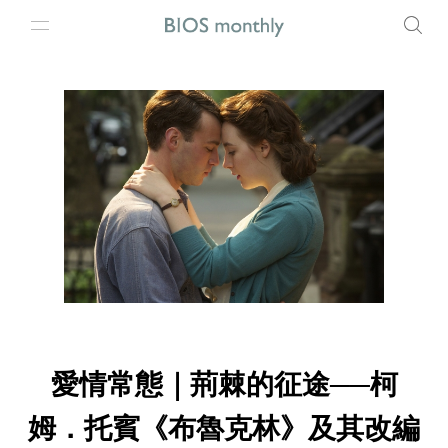
愛情常態｜荊棘的征途──柯
姆．托賓《布魯克林》及其改編