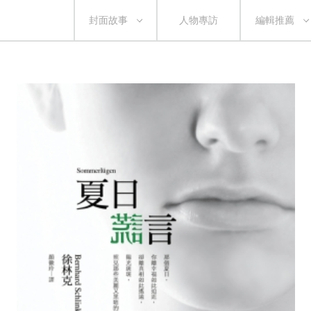
封面故事
人物專訪
編輯推薦