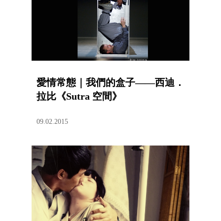
愛情常態｜我們的盒子——西迪．
拉比《Sutra 空間》
09.02.2015