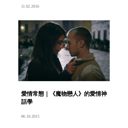
11.02.2016
愛情常態｜《魔物戀人》的愛情神
話學
06.10.2015