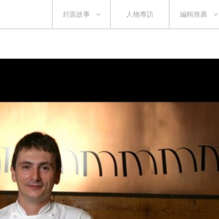
封面故事
人物專訪
編輯推薦