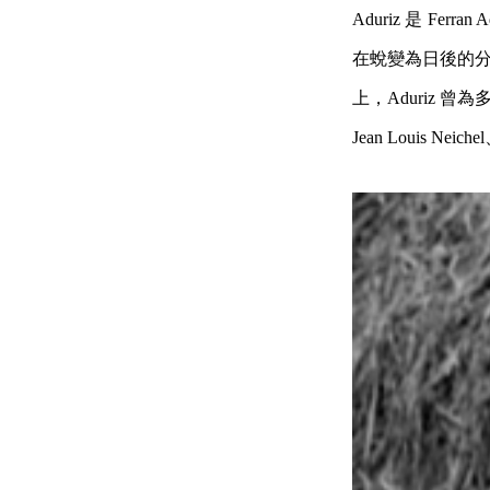
Aduriz 是 Ferr
在蛻變為日後的分子
上，Aduriz 曾為多位
Jean Louis Neic