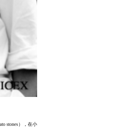
 stones），在小