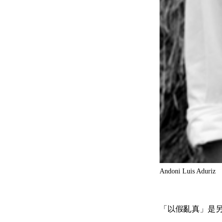
Andoni Luis Aduriz
「以假亂真」是另一個