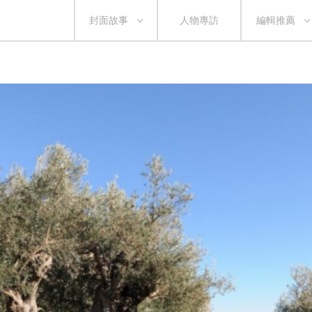
封面故事
人物專訪
編輯推薦