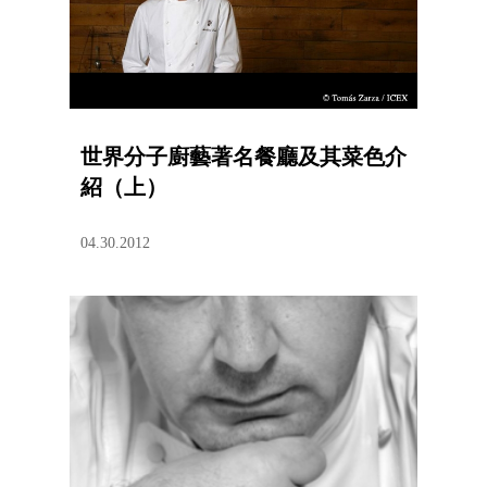
世界分子廚藝著名餐廳及其菜色介
紹（上）
04.30.2012