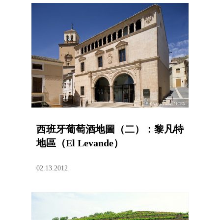
西班牙葡萄酒地圖（二）：黎凡特
地區（El Levande）
02.13.2012