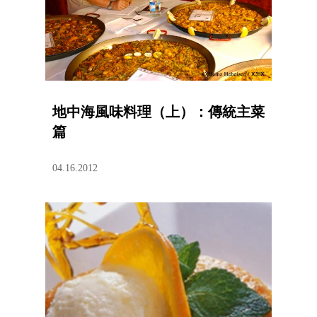
地中海風味料理（上）：傳統主菜
篇
04.16.2012