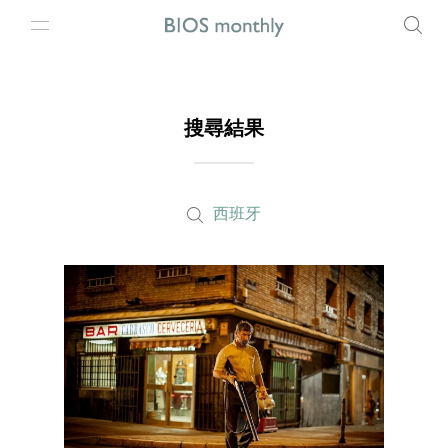
搜尋結果
西班牙