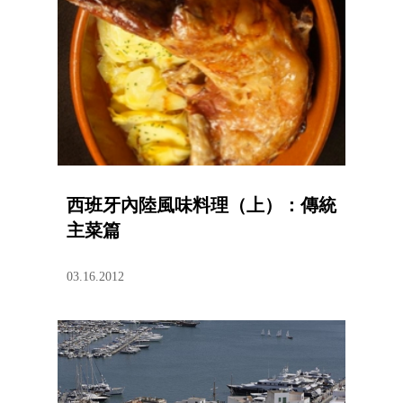
西班牙內陸風味料理（上）：傳統
主菜篇
03.16.2012