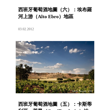
西班牙葡萄酒地圖（六）：埃布羅
河上游（Alto Ebro）地區
03.02.2012
西班牙葡萄酒地圖（五）：卡斯蒂