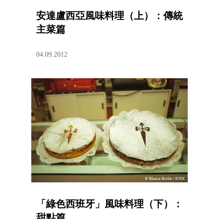
安達盧西亞風味料理（上）：傳統
主菜篇
04.09.2012
「綠色西班牙」風味料理（下）：
甜點篇