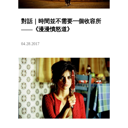
對話｜時間並不需要一個收容所
——《漫漫憤怒道》
04.28.2017