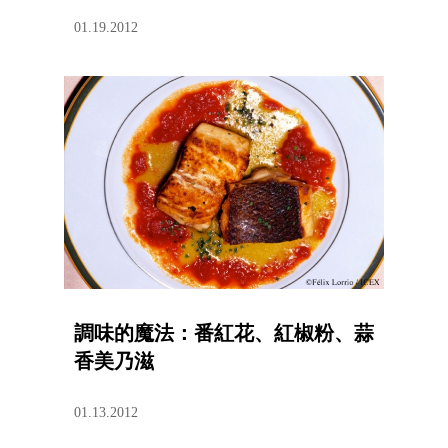
01.19.2012
調味的魔法：番紅花、紅椒粉、蒜
香美乃滋
01.13.2012