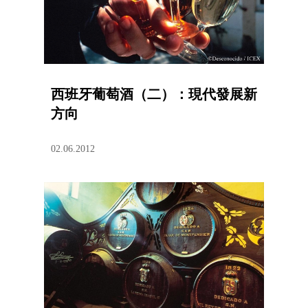
西班牙葡萄酒（二）：現代發展新
方向
02.06.2012