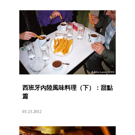
西班牙內陸風味料理（下）：甜點
篇
03.23.2012