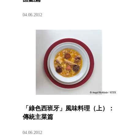
04.06.2012
「綠色西班牙」風味料理（上）：
傳統主菜篇
04.06.2012