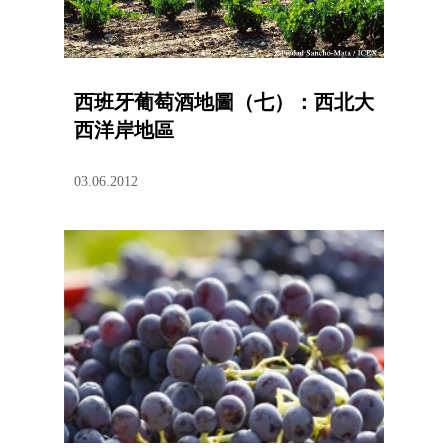
西班牙葡萄酒地圖（七）：西北大
西洋岸地區
03.06.2012