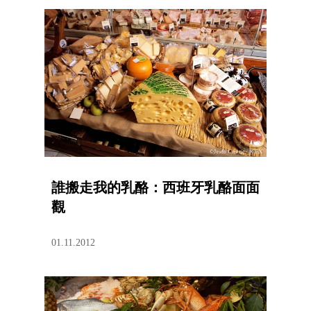
誰搬走我的乳酪：西班牙乳酪面面
觀
01.11.2012