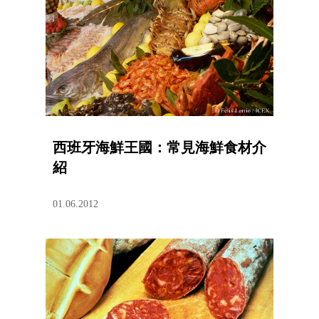
西班牙海鮮王國：常見海鮮食材介
紹
01.06.2012