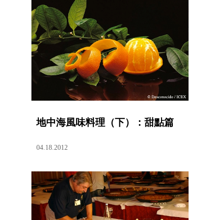
地中海風味料理（下）：甜點篇
04.18.2012