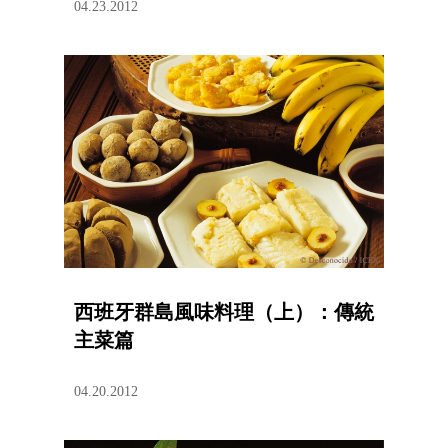
04.23.2012
西班牙群島風味料理（上）：傳統
主菜篇
04.20.2012