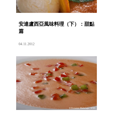
安達盧西亞風味料理（下）：甜點
篇
04.11.2012