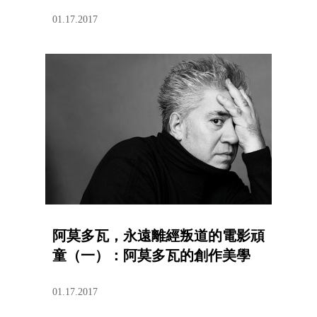
01.17.2017
阿莫多瓦，永遠離經叛道的電影頑
童（一）：阿莫多瓦的創作美學
01.17.2017