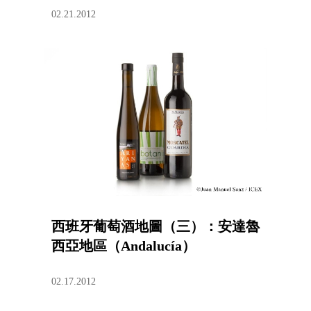
02.21.2012
西班牙葡萄酒地圖（三）：安達魯
西亞地區（Andalucía）
02.17.2012