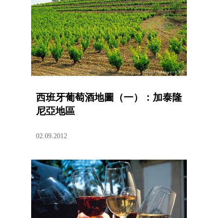
西班牙葡萄酒地圖（一）：加泰隆
尼亞地區
02.09.2012