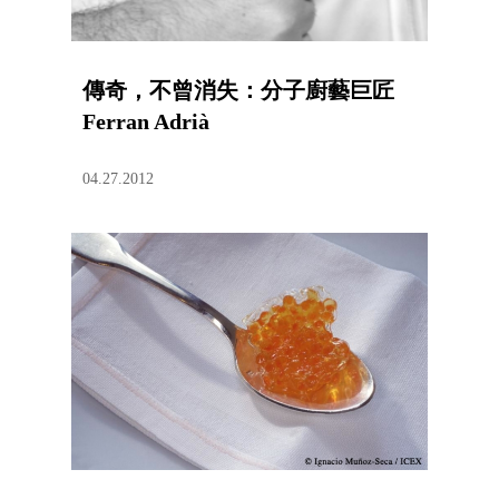
傳奇，不曾消失：分子廚藝巨匠
Ferran Adrià
04.27.2012