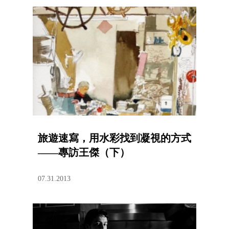
旅遊速寫，用水彩找到凝視的方式
——專訪王傑（下）
07.31.2013