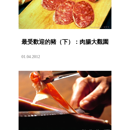
最受歡迎的豬（下）：肉腸大觀園
01.04.2012