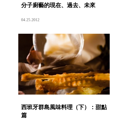
分子廚藝的現在、過去、未來
04.25.2012
西班牙群島風味料理（下）：甜點
篇