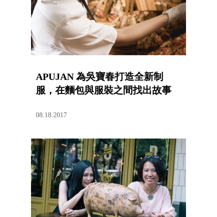
APUJAN 為吳寶春打造全新制
服，在麵包與服裝之間找出故事
08.18.2017