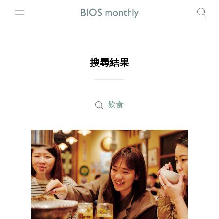
搜尋結果
飲食