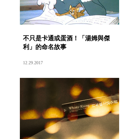
不只是卡通或蛋酒！「湯姆與傑
利」的命名故事
12.29.2017