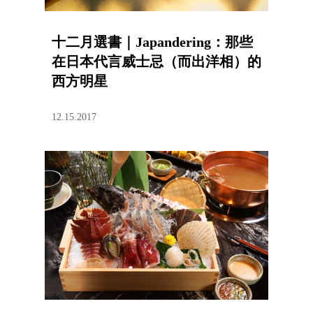
十二月選書｜Japandering：那些
在日本代言威士忌（而出洋相）的
西方明星
12.15.2017