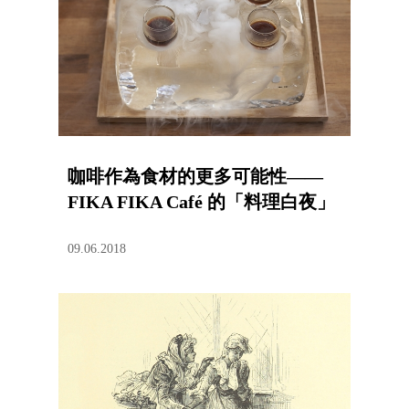
咖啡作為食材的更多可能性——
FIKA FIKA Café 的「料理白夜」
09.06.2018