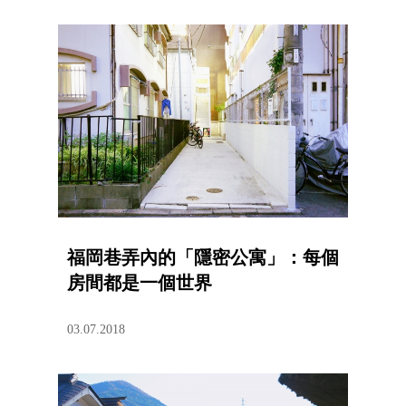
福岡巷弄內的「隱密公寓」：每個
房間都是一個世界
03.07.2018