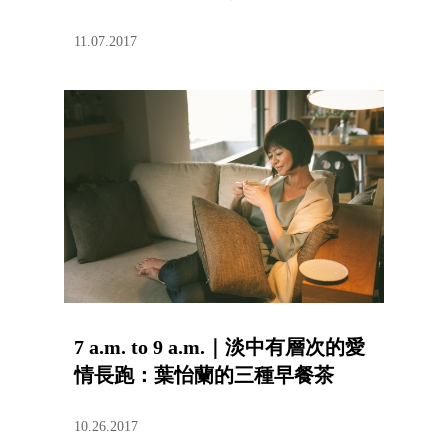
11.07.2017
7 a.m. to 9 a.m.｜淡中有層次的愛
情長跑：葉怡蘭的三種早餐茶
10.26.2017