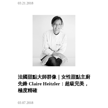
03.21.2018
法國甜點大師群像｜女性甜點主廚
先鋒 Claire Heitzler：超級完美，
極度精確
03.07.2018