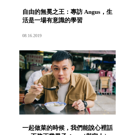
自由的無冕之王：專訪 Angus，生
活是一場有意識的學習
08.16.2019
一起做菜的時候，我們能說心裡話