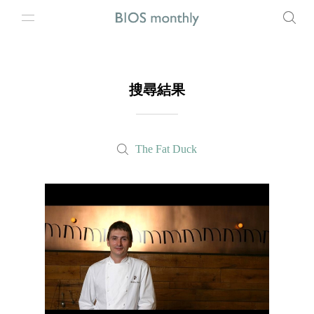
搜尋結果
The Fat Duck