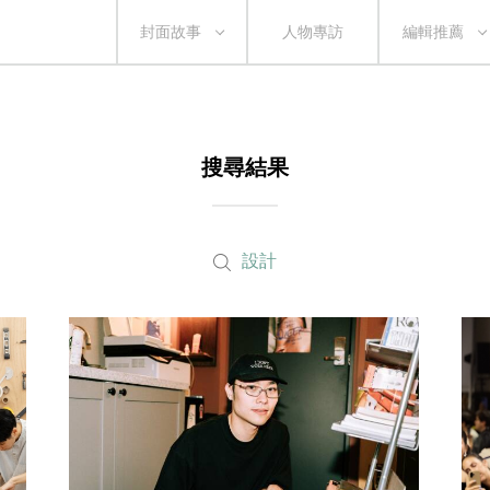
封面故事
人物專訪
編輯推薦
搜尋結果
設計