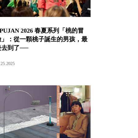
PUJAN 2026 春夏系列「桃的冒
險」：從一顆桃子誕生的男孩，最
後去到了──
.25.2025