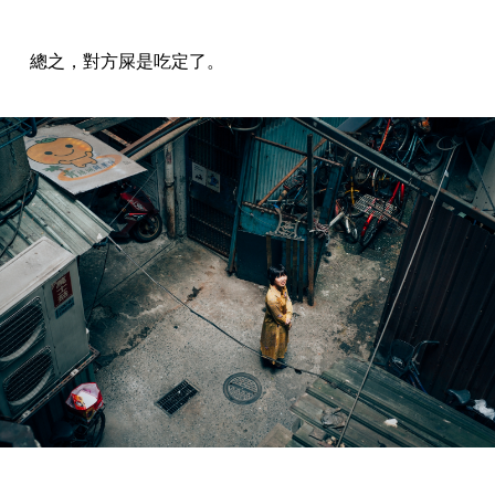
總之，對方屎是吃定了。