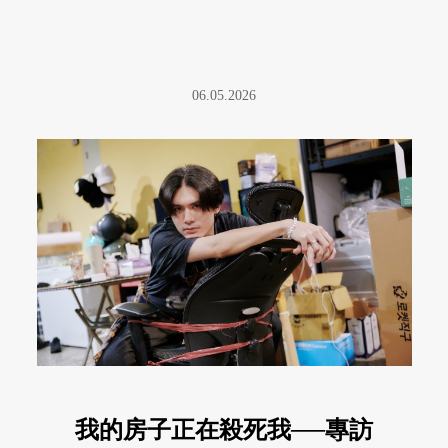
06.05.2026
我的房子正在殺死我──專訪