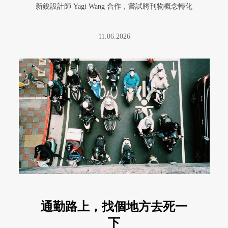
新銳設計師 Yagi Wang 合作，嘗試將刊物概念轉化
為視 ...
11.06.2026
通勤路上，找個地方去死一
下