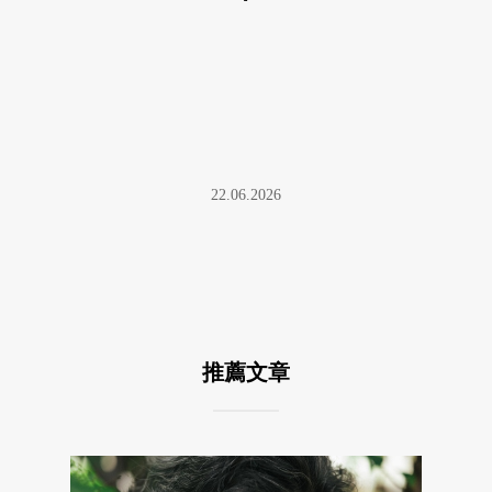
22.06.2026
推薦文章