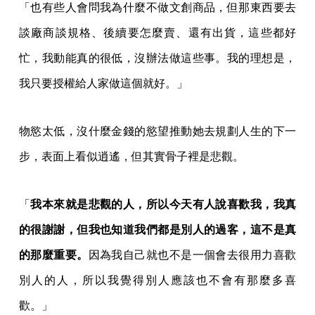
「也有些人會問我為什麼不做文創商品，但那東西要去
談廠商談規格、後續要怎麼賣、還有出貨，這些都好
忙，我動能真的很低，沒辦法做這些事。我的理想是，
我只要授權給人家做這個就好。」
物慾太低，沒什麼金錢的慾望推動她去規劃人生的下一
步，表面上看似逍遙，但其實骨子裡是悲觀。
「
我本來就是悲觀的人，所以今天有人說喜歡我，我真
的很謝謝，但我也知道我們都是別人的過客，這不是真
的那麼重要。
因為我自己就也不是一個會去很用力喜歡
別人的人，所以我覺得別人應該也不會有那麼多喜
歡。」