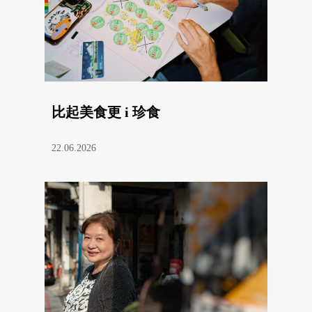
比起美食更 i 珍食
22.06.2026