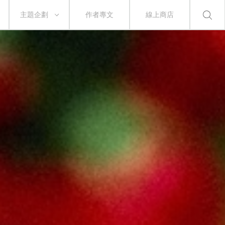
主題企劃
作者專文
線上商店