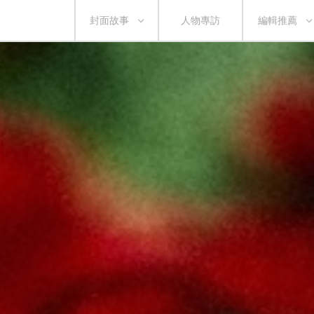
封面故事
人物專訪
編輯推薦