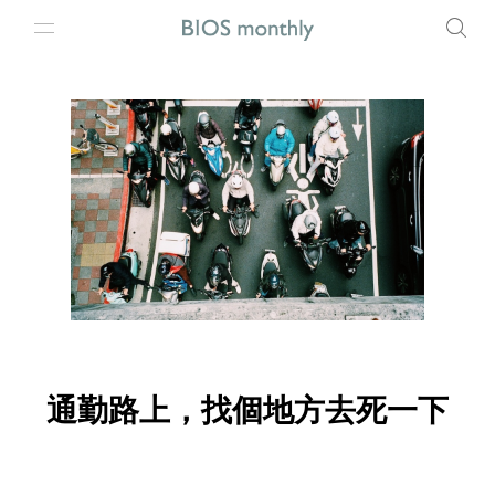
通勤路上，找個地方去死一下