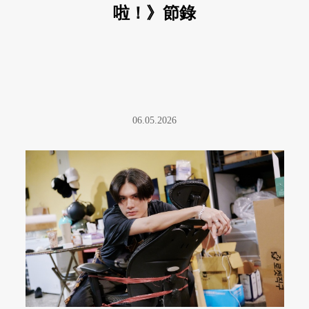
啦！》節錄
06.05.2026