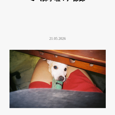
21.05.2026