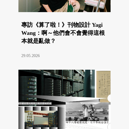
專訪《算了啦！》刊物設計 Yagi
Wang：啊～他們會不會覺得這根
本就是亂做？
29.05.2026