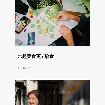
比起美食更 i 珍食
22.06.2026