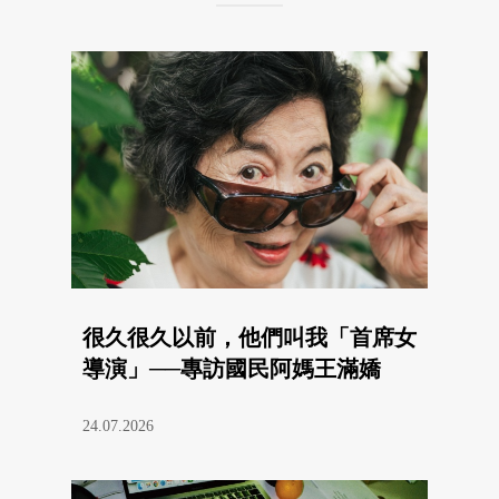
很久很久以前，他們叫我「首席女
導演」──專訪國民阿媽王滿嬌
24.07.2026