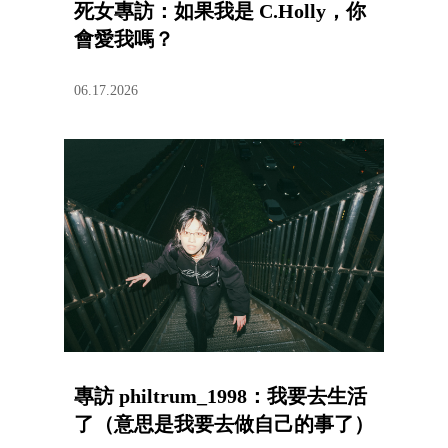
死女專訪：如果我是 C.Holly，你
會愛我嗎？
06.17.2026
專訪 philtrum_1998：我要去生活
了（意思是我要去做自己的事了）