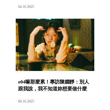
04.16.2025
e04嘛那麼累！專訪陳嫺靜：別人
跟我說，我不知道妳想要做什麼
04.16.2025