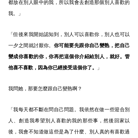
都放在別人眼中的我，所以我會去創造那個別人喜歡的
我。」
「但後來我開始認知到，別人可以喜歡你，別人也可以
一夕之間就討厭你。
你可能要先跟你自己變熟，把自己
變成你喜歡的你，你再把這個你介紹給別人，就好。管
他喜不喜歡，因為你已經接受這個你了。
」
我問她，那要怎麼跟自己變熟啊？
「我每天都不斷在問自己問題。我依然在做一些迎合別
人、創造我希望別人喜歡的我的那些事，然後回家以
後，我會不知道做這些是為了什麼、別人真的有喜歡過