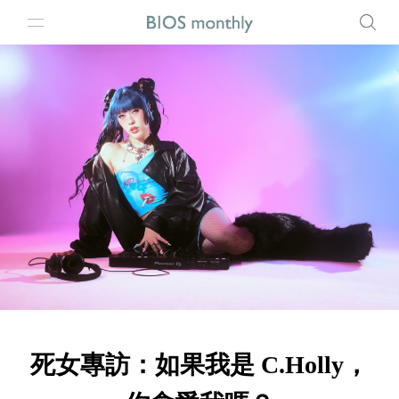
死女專訪：如果我是 C.Holly，