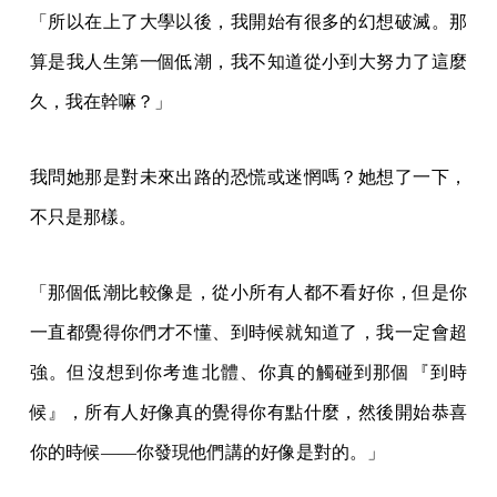
「所以在上了大學以後，我開始有很多的幻想破滅。那
算是我人生第一個低潮，我不知道從小到大努力了這麼
久，我在幹嘛？」
我問她那是對未來出路的恐慌或迷惘嗎？她想了一下，
不只是那樣。
「那個低潮比較像是，從小所有人都不看好你，但是你
一直都覺得你們才不懂、到時候就知道了，我一定會超
強。但沒想到你考進北體、你真的觸碰到那個『到時
候』，所有人好像真的覺得你有點什麼，然後開始恭喜
你的時候——你發現他們講的好像是對的。」