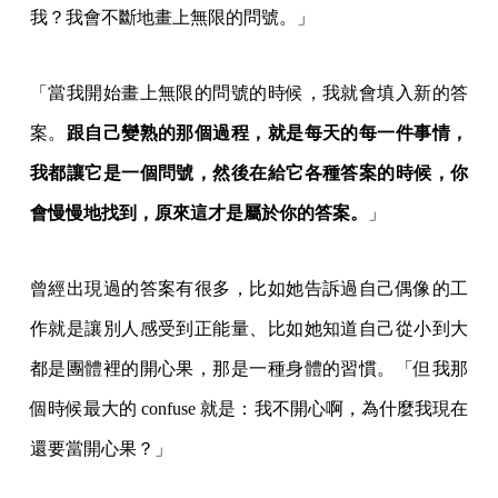
我？我會不斷地畫上無限的問號。」
「當我開始畫上無限的問號的時候，我就會填入新的答
案。
跟自己變熟的那個過程，就是每天的每一件事情，
我都讓它是一個問號，然後在給它各種答案的時候，你
會慢慢地找到，原來這才是屬於你的答案。
」
曾經出現過的答案有很多，比如她告訴過自己偶像的工
作就是讓別人感受到正能量、比如她知道自己從小到大
都是團體裡的開心果，那是一種身體的習慣。「但我那
個時候最大的 confuse 就是：我不開心啊，為什麼我現在
還要當開心果？」