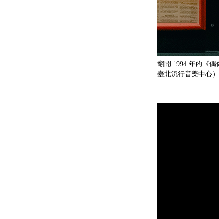
翻開 1994 年的《偶
臺北流行音樂中心）