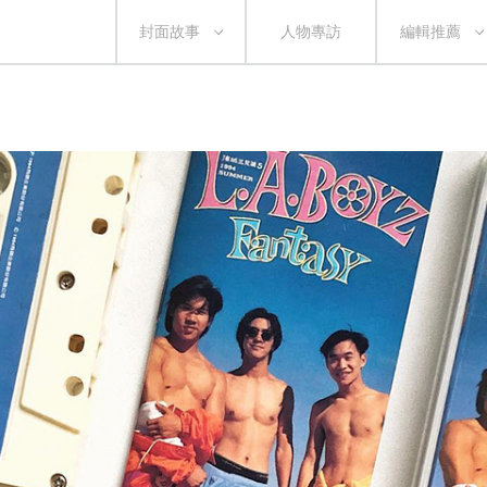
封面故事
人物專訪
編輯推薦