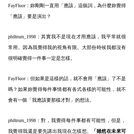
FayFluor：妳剛剛一直用「應該」這個詞，為什麼妳覺得
「應該」要是演出？
philtrum_1998：其實我不是現在才用應該，我平常就很
常用。因為我覺得我的視角有限。大部份時候我都沒有
很明確覺得一件事一定是怎樣。
FayFluor：但如果是這樣的話，就不會用「應該」了不是
嗎？如果妳覺得每件事情都有各式各樣的可能性，就不
會有一個「我應該要那樣才對」的想法。
philtrum_1998：對，我覺得每件事都有可能性，但是，
我覺得我還是要先講出我現在怎樣想。
「雖然在未來可