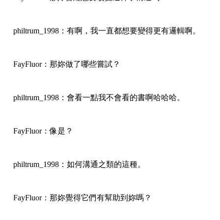
philtrum_1998：有啊，我一直都想要變得更有邏輯啊。
FayFluor：那妳做了哪些嘗試？
philtrum_1998：會看一點我不會看的書啊哈哈哈。
FayFluor：像是？
philtrum_1998：如何溝通之類的這種。
FayFluor：那妳覺得它們有幫助到妳嗎？