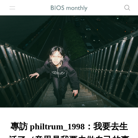
專訪 philtrum_1998：我要去生