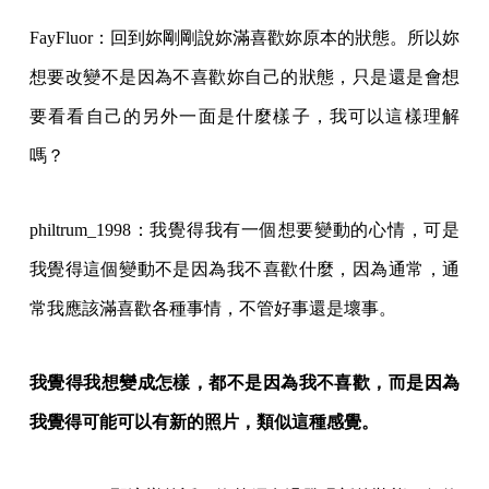
FayFluor：回到妳剛剛說妳滿喜歡妳原本的狀態。所以妳
想要改變不是因為不喜歡妳自己的狀態，只是還是會想
要看看自己的另外一面是什麼樣子，我可以這樣理解
嗎？
philtrum_1998：我覺得我有一個想要變動的心情，可是
我覺得這個變動不是因為我不喜歡什麼，因為通常，通
常我應該滿喜歡各種事情，不管好事還是壞事。
我覺得我想變成怎樣，都不是因為我不喜歡，而是因為
我覺得可能可以有新的照片，類似這種感覺。