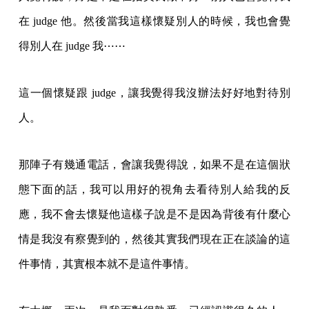
在 judge 他。然後當我這樣懷疑別人的時候，我也會覺
得別人在 judge 我⋯⋯
這一個懷疑跟 judge，讓我覺得我沒辦法好好地對待別
人。
那陣子有幾通電話，會讓我覺得說，如果不是在這個狀
態下面的話，我可以用好的視角去看待別人給我的反
應，我不會去懷疑他這樣子說是不是因為背後有什麼心
情是我沒有察覺到的，然後其實我們現在正在談論的這
件事情，其實根本就不是這件事情。