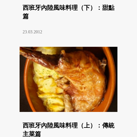
西班牙內陸風味料理（下）：甜點
篇
23.03.2012
西班牙內陸風味料理（上）：傳統
主菜篇