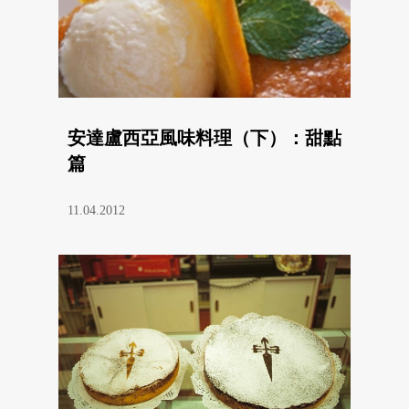
安達盧西亞風味料理（下）：甜點
篇
11.04.2012