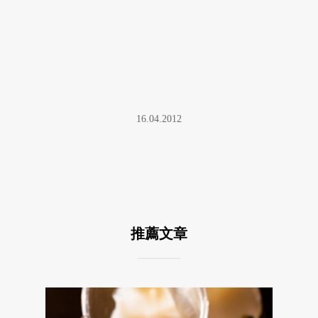
16.04.2012
推薦文章