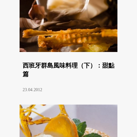
西班牙群島風味料理（下）：甜點
篇
23.04.2012