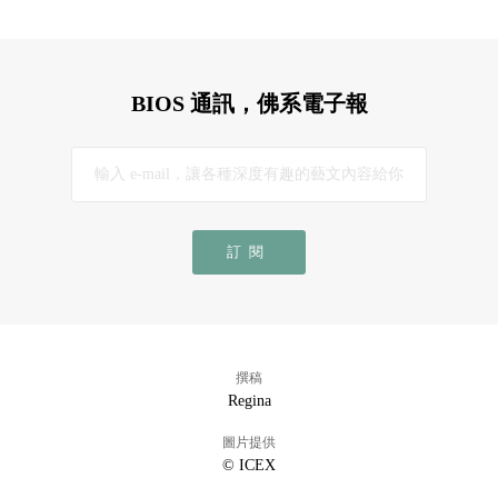
BIOS 通訊，佛系電子報
訂閱
撰稿
Regina
圖片提供
© ICEX