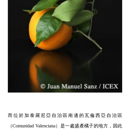
而位於加泰羅尼亞自治區南邊的瓦倫西亞自治區
（Comunidad Valenciana）是一處盛產橘子的地方，因此