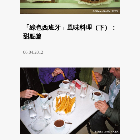
「綠色西班牙」風味料理（下）：
甜點篇
06.04.2012