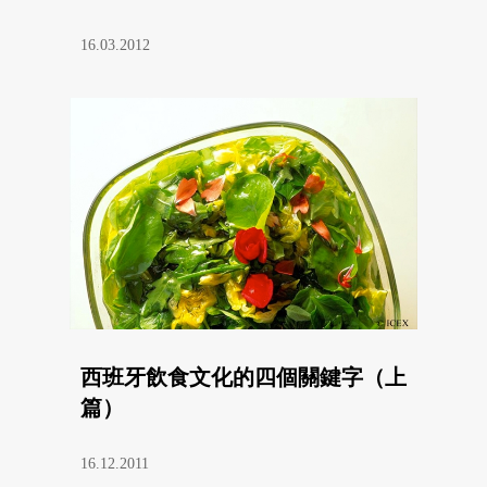
16.03.2012
西班牙飲食文化的四個關鍵字（上
篇）
16.12.2011