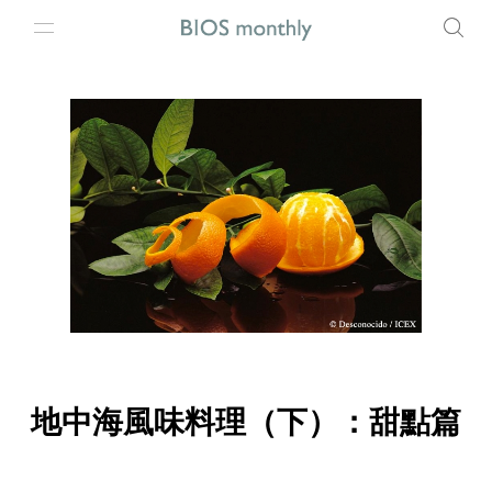
地中海風味料理（下）：甜點篇