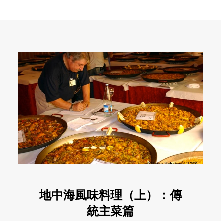
地中海風味料理（上）：傳
統主菜篇