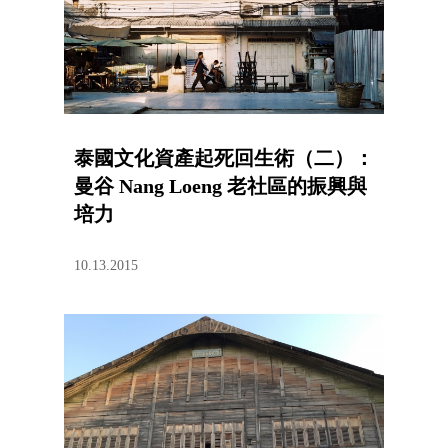
泰國文化資產起死回生術（二）：
曼谷 Nang Loeng 老社區的振興與
培力
10.13.2015