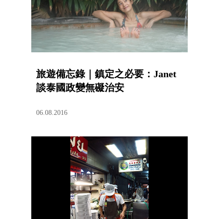
旅遊備忘錄｜鎮定之必要：Janet
談泰國政變無礙治安
06.08.2016