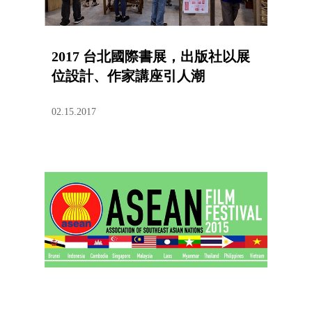
2017 台北國際書展，出版社以展
位設計、作家講座引人潮
02.15.2017