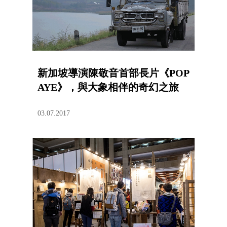
新加坡導演陳敬音首部長片《POP
AYE》，與大象相伴的奇幻之旅
03.07.2017