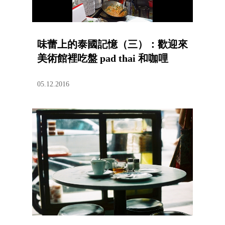
味蕾上的泰國記憶（三）：歡迎來
美術館裡吃盤 pad thai 和咖哩
05.12.2016