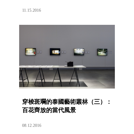
11.15.2016
穿梭斑斕的泰國藝術叢林（三）：
百花齊放的當代風景
08.12.2016