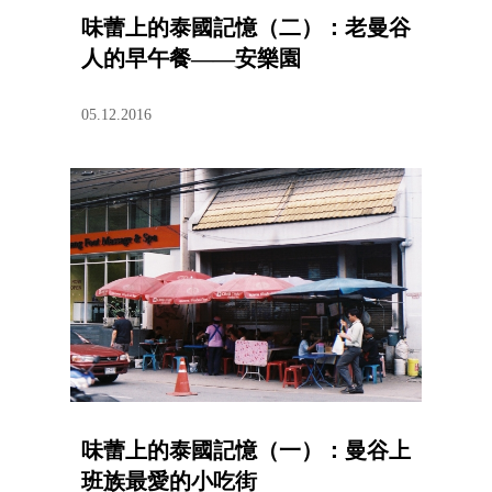
味蕾上的泰國記憶（二）：老曼谷
人的早午餐——安樂園
05.12.2016
味蕾上的泰國記憶（一）：曼谷上
班族最愛的小吃街