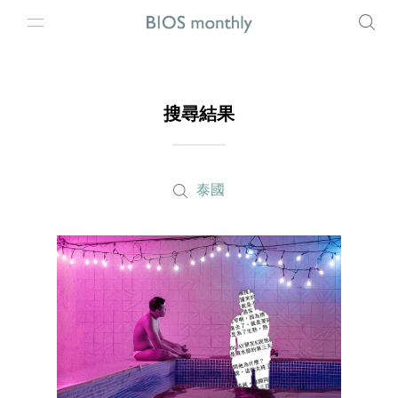
搜尋結果
泰國