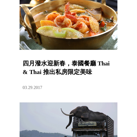
四月潑水迎新春，泰國餐廳 Thai
& Thai 推出私房限定美味
03.29.2017