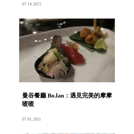
07.14.2015
曼谷餐廳 Bo.lan：遇見完美的摩摩
喳喳
07.01.2011