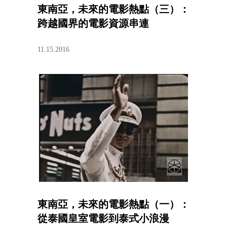
東南亞，未來的電影熱點（三）：
跨越國界的電影資源串連
11.15.2016
東南亞，未來的電影熱點（一）：
從泰國皇室電影到泰式小浪漫