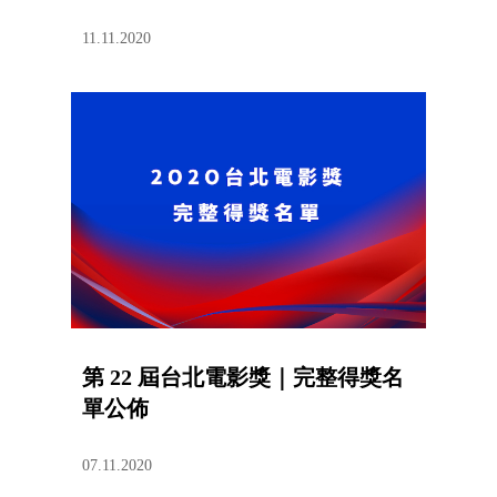
11.11.2020
第 22 屆台北電影獎｜完整得獎名
單公佈
07.11.2020