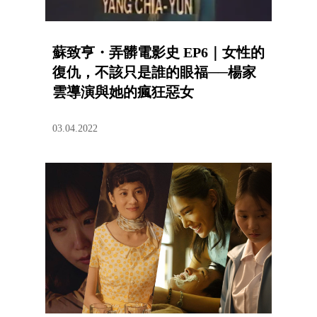
蘇致亨・弄髒電影史 EP6｜女性的
復仇，不該只是誰的眼福──楊家
雲導演與她的瘋狂惡女
03.04.2022