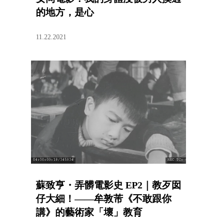
的地方，是心
11.22.2021
蘇致亨・弄髒電影史 EP2｜教歹囡
仔大細！——牟敦芾《不敢跟你
講》的藝術家「壞」教育