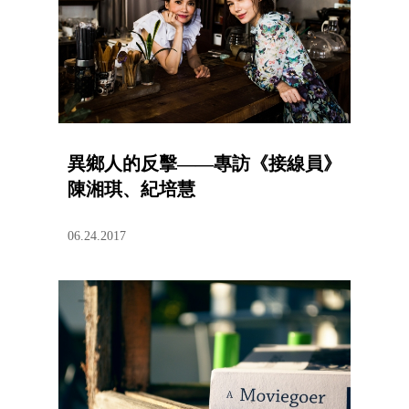
異鄉人的反擊——專訪《接線員》
陳湘琪、紀培慧
06.24.2017