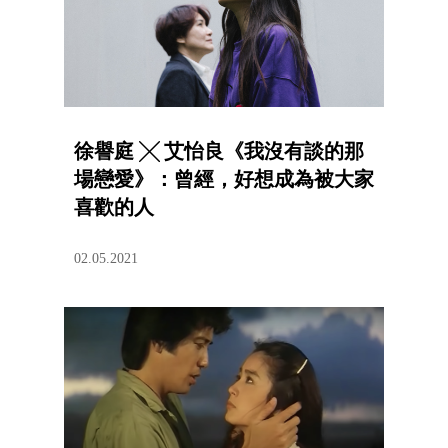
徐譽庭 ╳ 艾怡良《我沒有談的那
場戀愛》：曾經，好想成為被大家
喜歡的人
02.05.2021