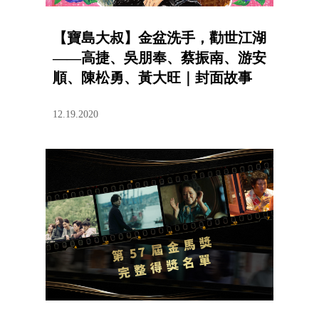
【寶島大叔】金盆洗手，勸世江湖
——高捷、吳朋奉、蔡振南、游安
順、陳松勇、黃大旺｜封面故事
2020 輯六
12.19.2020