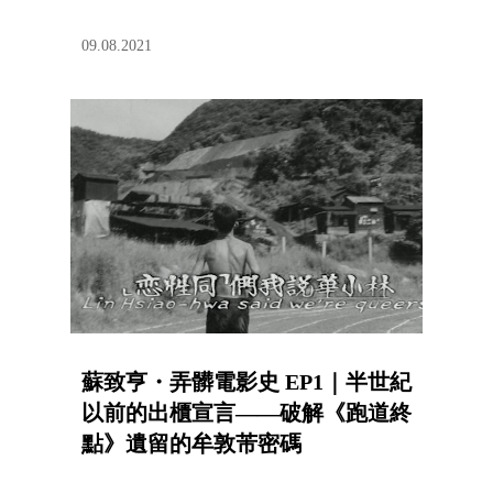
09.08.2021
蘇致亨・弄髒電影史 EP1｜半世紀
以前的出櫃宣言——破解《跑道終
點》遺留的牟敦芾密碼