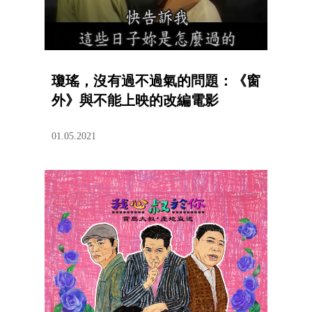
瓊瑤，沒有過不過氣的問題：《窗
外》與不能上映的改編電影
01.05.2021