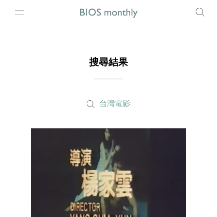
搜尋結果
台灣電影