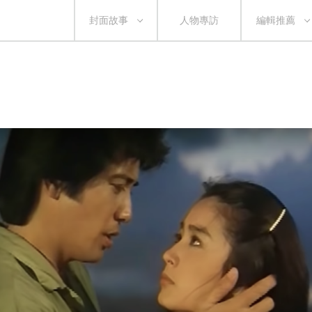
封面故事
人物專訪
編輯推薦