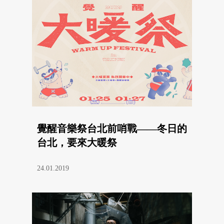
覺醒音樂祭台北前哨戰——冬日的
台北，要來大暖祭
24.01.2019