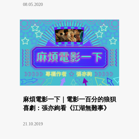
08.05.2020
麻煩電影一下｜電影一百分的狼狽
喜劇：張亦絢看《江湖無難事》
21.10.2019