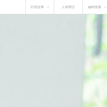
封面故事
人物專訪
編輯推薦