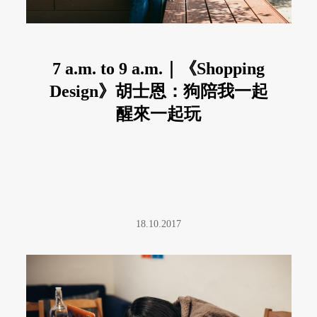
7 a.m. to 9 a.m.｜《Shopping
Design》胡士恩：狗陪我一起
醒來一起玩
18.10.2017