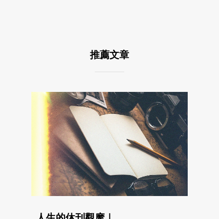
推薦文章
人生的休刊觀摩｜