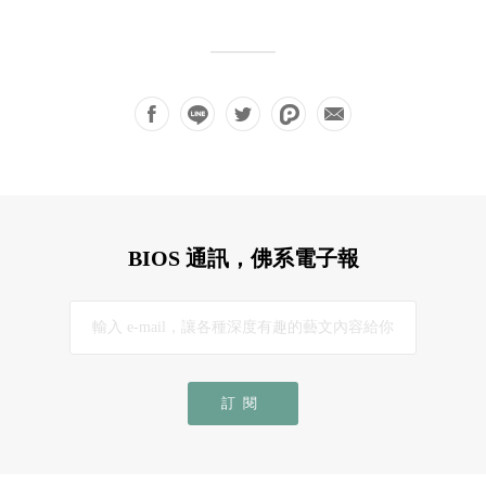
BIOS 通訊，佛系電子報
訂閱