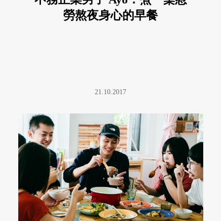
勞熬夜身心的早餐
21.10.2017