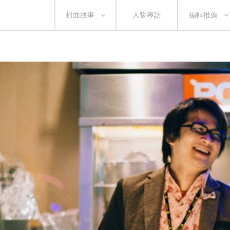
封面故事
人物專訪
編輯推薦