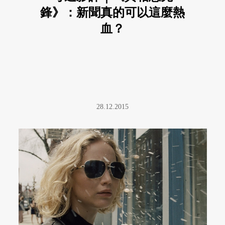
鋒》：新聞真的可以這麼熱
血？
28.12.2015