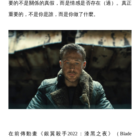
要的不是關係的真假，而是情感是否存在（過）。真正
重要的，不是你是誰，而是你做了什麼。
在前傳動畫《銀翼殺手2022：漆黑之夜》（Blade