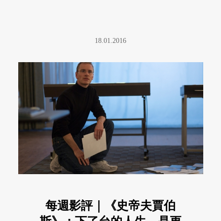
18.01.2016
每週影評｜《史帝夫賈伯