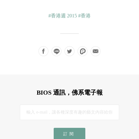
#香港週 2015
#香港
BIOS 通訊，佛系電子報
訂閱