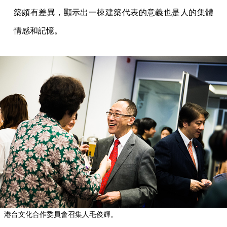
築頗有差異，顯示出一棟建築代表的意義也是人的集體
情感和記憶。
港台文化合作委員會召集人毛俊輝。