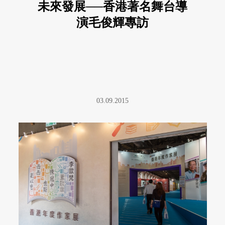
未來發展──香港著名舞台導
演毛俊輝專訪
03.09.2015