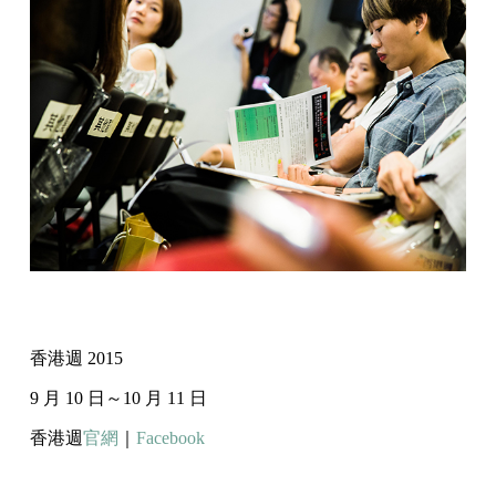
香港週 2015
9 月 10 日～10 月 11 日
香港週
官網
｜
Facebook