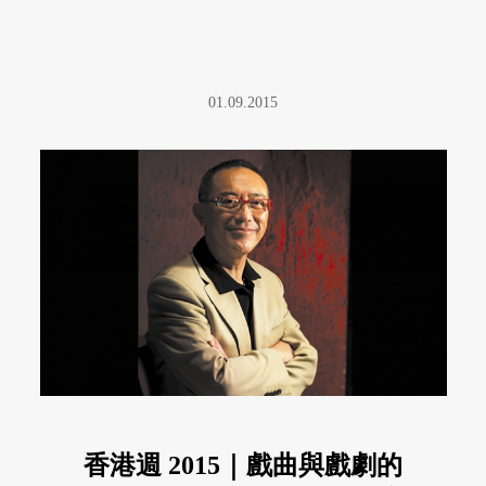
01.09.2015
香港週 2015｜戲曲與戲劇的