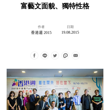
富藝文面貌、獨特性格
作者
日期
19.08.2015
香港週 2015